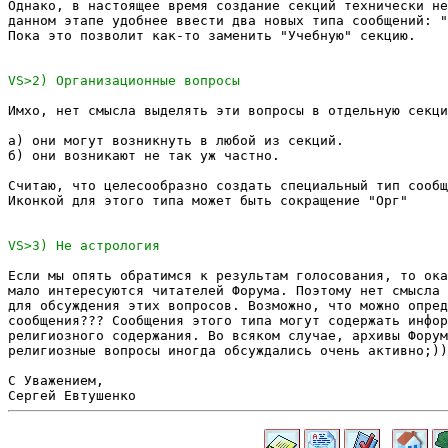
Однако, в настоящее время создание секций технически не
данном этапе удобнее ввести два новых типа сообщений: "
Пока это позволит как-то заменить "Учебную" секцию.

Имхо, нет смысла выделять эти вопросы в отдельную секци
а) они могут возникнуть в любой из секций.

б) они возникают не так уж частно.

Считаю, что целесообразно создать специальный тип сообщ
Иконкой для этого типа может быть сокращение "Орг"

Если мы опять обратимся к результам голосования, то ока
мало интересуются читателей Форума. Поэтому нет смысла 
для обсуждения этих вопросов. Возможно, что можно опред
сообщения??? Сообщения этого типа могут содержать инфор
религиозного содержания. Во всяком случае, архивы Форум
религиозные вопросы иногда обсуждались очень активно;))

С Уважением,
