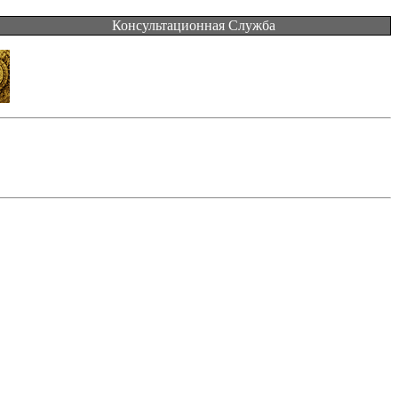
Консультационная Служба