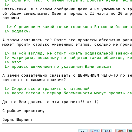
Опять-таки, я в своем сообщении даже и не упоминал о тр
об общем символизме. Овен и период с 21 марта по 20 апр
разницы.

А зачем связывать-то? Разве все процессы абсолютно равн
может пройти столько жизненных этапов, сколько не произ
А зачем обязательно связывать с ДВИЖЕНИЕМ ЧЕГО-ТО по зн
связывать с самими знаками? 

Да что Вам дались-то эти транзиты?! ж:-))

С рыбьим приветом,
