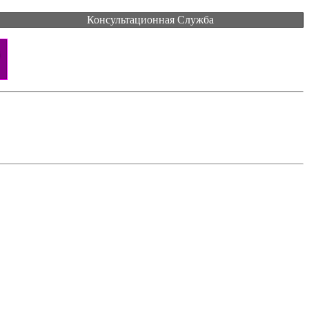
Консультационная Служба