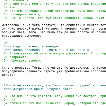
Интересно, а из чего следует, что египетский менталитет
эллинистической науке? Ну жили и творили какие-то греки
большую часть того, что было там до них просто не поним
справедливо замечено.

Сильно попрошу. Тогда мне читать не доводилось, а тепер
полугодичной давности отрыть уже проблематично (особенн
искать).
