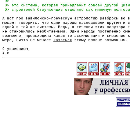
А вот про вавилонско-греческую астрологию разбросы во в
мешают говорить, что одни народы наследовали другим и в
одной и той же системы. Ведь, в течении этих полутора т
не становились необитаемыми. Одни народы постепенно сме
возможно, происходила какая-то ассимиляция и смешение к
мере, ничто не мешает 
казаться
 этому вполне возможным.

С уважением,
