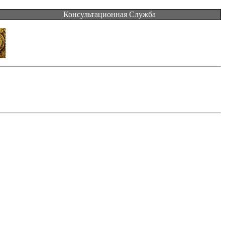
Консультационная Служба