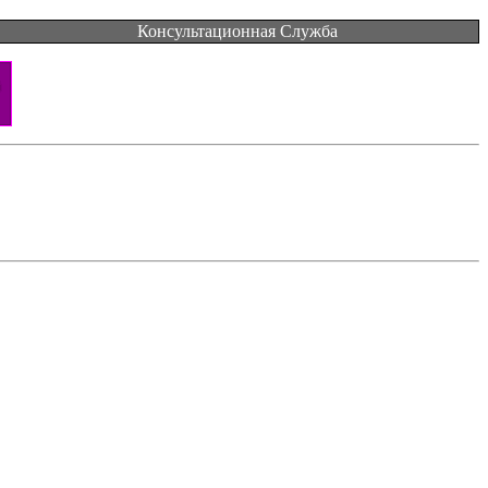
Консультационная Служба