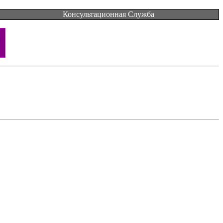
Консультационная Служба