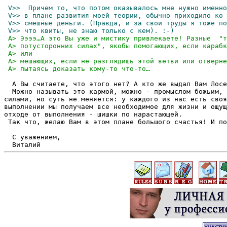
  А Вы считаете, что этого нет? А кто же выдал Вам Лосе
  Можно называть это кармой, можно - промыслом божьим, 
силами, но суть не меняется: у каждого из нас есть своя
выполнении мы получаем все необходимое для жизни и ощущ
отходе от выполнения - шишки по нарастающей.

 Так что, желаю Вам в этом плане большого счастья! И по
  С уважением,
