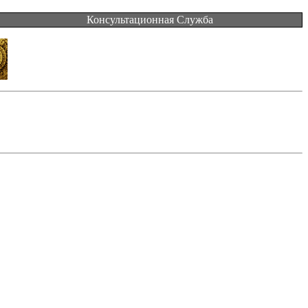
Консультационная Служба