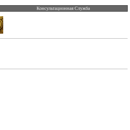
Консультационная Служба