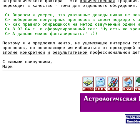
астрологического фактора - это 
количественная
 градация.
переходит в качество - тема для отдельного обсуждения.

Поэтому я и предложил нечто, не ущемляющее интересы сос
вполне
конкретной
и
результативной
 профессиональной дег
С самыми наилучшими,
