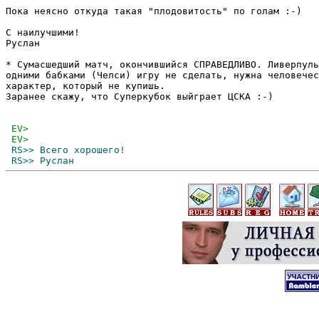
Пока неясно откуда такая "плодовитость" по голам :-)

С наилучшими!

Руслан

* Сумасшедший матч, окончившийся СПРАВЕДЛИВО. Ливерпуль
одними бабками (Челси) игру не сделать, нужна человечес
характер, который не купишь.

Заранее скажу, что Суперкубок выйграет ЦСКА :-)
