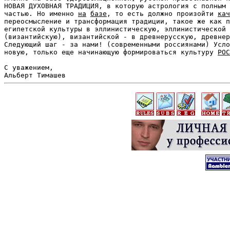
НОВАЯ ДУХОВНАЯ ТРАДИЦИЯ, в которую астрология с полным 
частью. Но именно 
на
базе
, то есть должно произойти 
кач
переосмысление и трансформация традиции, такое же как п
египетской культуры в эллинистическую, эллинистической 
(византийскую), византийской - в древнерусскую, древнер
Следующий шаг - за нами! (современными россиянами) Усло
новую, только еще начинающую формироваться культуру 
РОС
С уважением,
