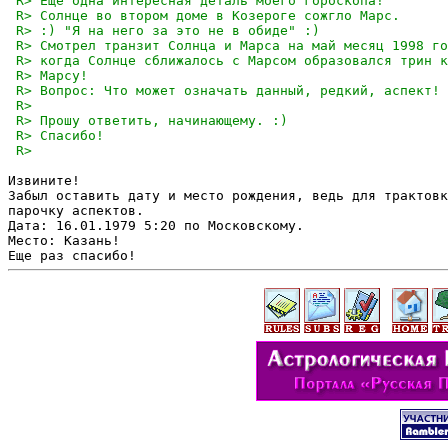
Извините!

Забыл оставить дату и место рождения, ведь для трактовк
парочку аспектов.

Дата: 16.01.1979 5:20 по Московскому. 

Место: Казань!
