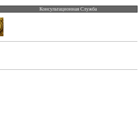
Консультационная Служба