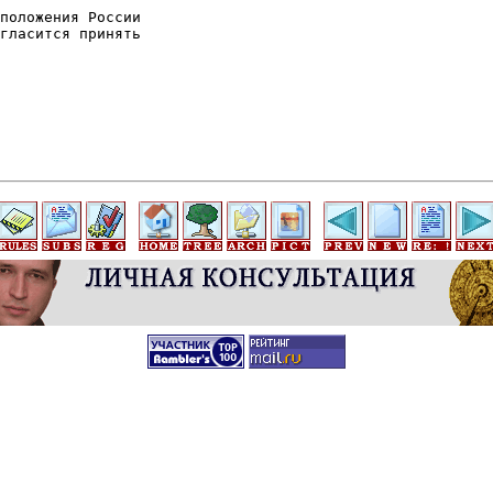
положения России

гласится принять
