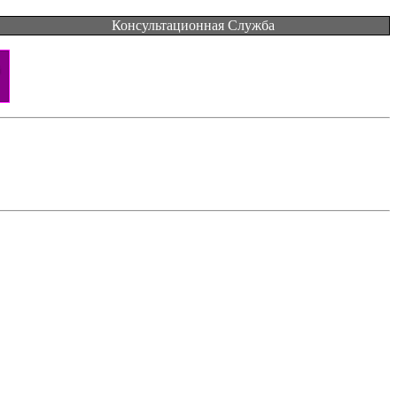
Консультационная Служба