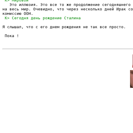
   Это иллюзия. Это все то же продолжение сегодняшнего 
на весь мир. Очевидно, что через несколько дней Ирак со
Я слышал, что с его днем рождения не так все просто.

 Пока !
