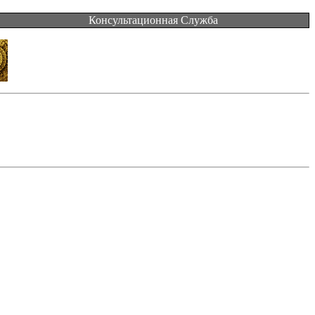
Консультационная Служба