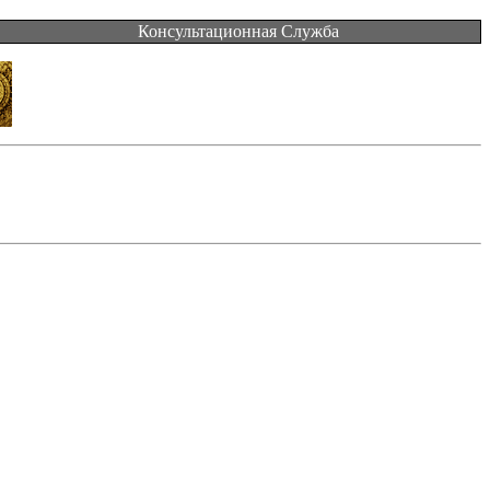
Консультационная Служба