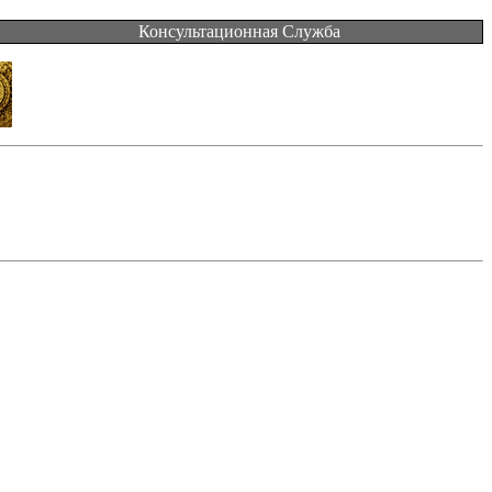
Консультационная Служба