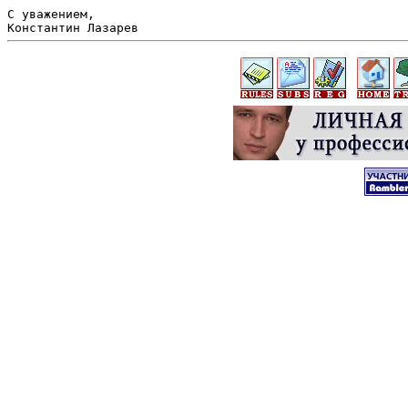
С уважением,
