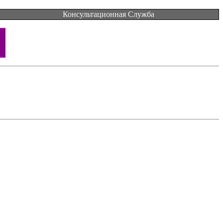
Консультационная Служба