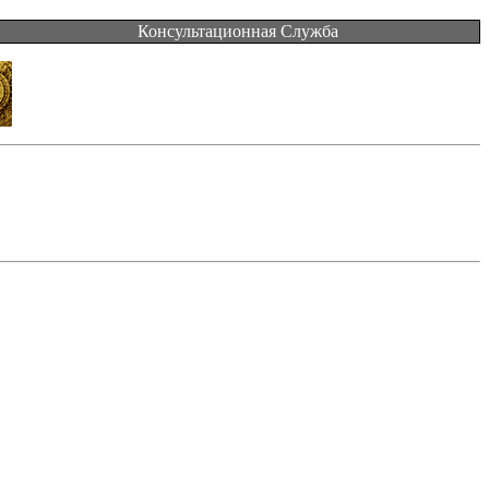
Консультационная Служба