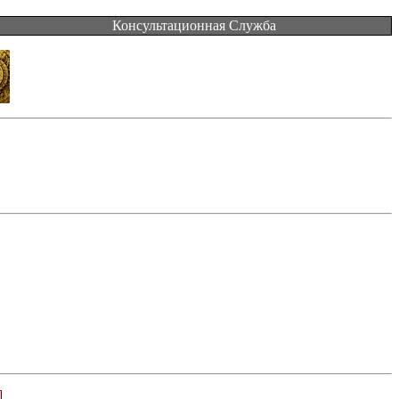
Консультационная Служба