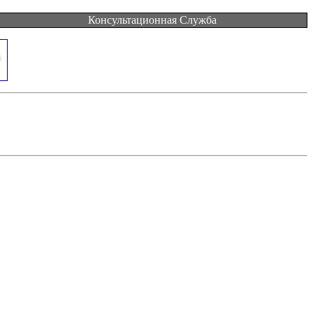
Консультационная Служба