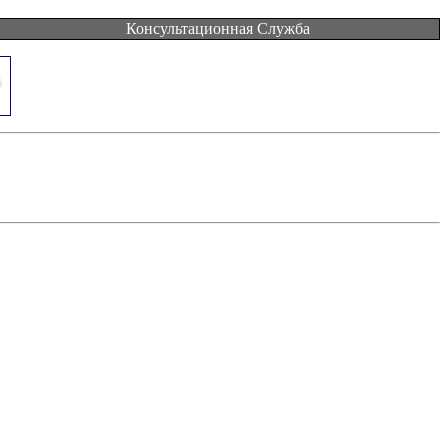
Консультационная Служба