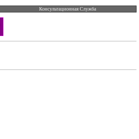
Консультационная Служба