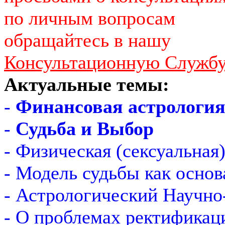
по личным вопросам
обращайтесь в нашу
Консультационную Служб
Актуальные темы:
-
Финансовая астрологи
-
Судьба и Выбор
- Физическая (сексуальная
- Модель судьбы как основ
- Астрологический Научно
- О проблемах ректификац