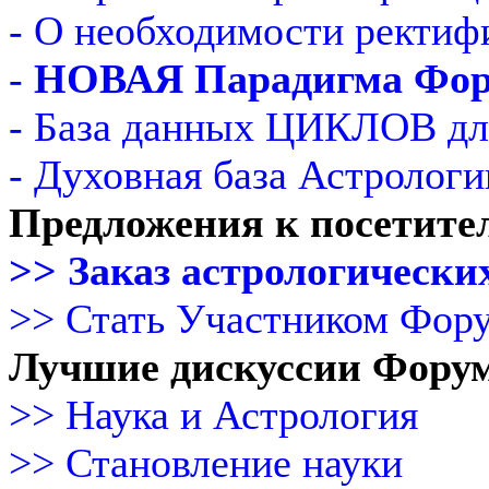
- О необходимости ректиф
-
НОВАЯ Парадигма Фо
- База данных ЦИКЛОВ дл
- Духовная база Астрологи
Предложения к посетите
>> Заказ астрологических
>> Стать Участником Фор
Лучшие дискуссии Фору
>> Наука и Астрология
>> Становление науки