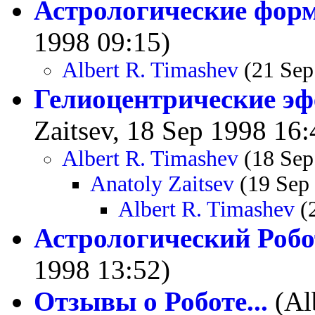
Астрологические фор
1998 09:15)
Albert R. Timashev
(21 Sep
Гелиоцентрические э
Zaitsev, 18 Sep 1998 16:
Albert R. Timashev
(18 Sep
Anatoly Zaitsev
(19 Sep 
Albert R. Timashev
(2
Астрологический Робо
1998 13:52)
Отзывы о Роботе...
(Al