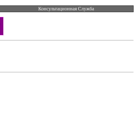
Консультационная Служба