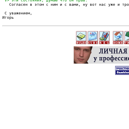
   Согласен в этом с ним и с вами, ну вот нас уже и тро
 С уважением,

Игорь
