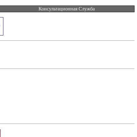
Консультационная Служба