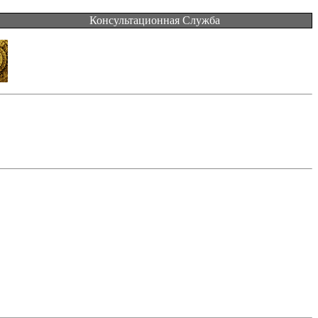
Консультационная Служба