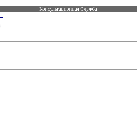
Консультационная Служба