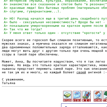
Скорее всего ее гороскоп был слишком позитивным, то ест
мужских знаках, а мужчина оказался не слишком негативны
два одноименных положительных заряда отталкиваются, как
люди могут жить друг с другом только при очень мощной к
ссоры в такой паре обеспечены.

Может, Анна, Вы посчитаете кощунством, что я так легко 
парами. Но ведь это только краткая характеристика, можн
ньюансы предстоит пережить самой паре. Это как описание
не так уж их и много, но каждый болеет 
своей
 ангиной :-
С уважением,
