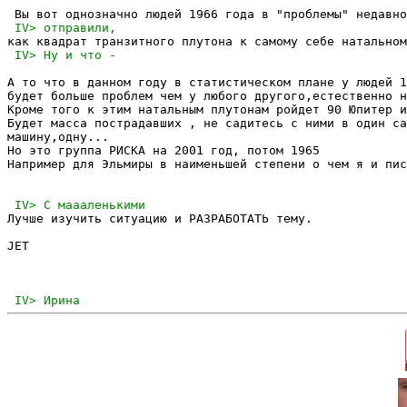
А то что в данном году в статистическом плане у людей 1
будет больше проблем чем у любого другого,естественно н
Кроме того к этим натальным плутонам ройдет 90 Юпитер и
Будет масса пострадавших , не садитесь с ними в один са
машину,одну...

Но это группа РИСКА на 2001 год, потом 1965

Например для Эльмиры в наименьшей степени о чем я и пис
Лучше изучить ситуацию и РАЗРАБОТАТЬ тему.

JET
