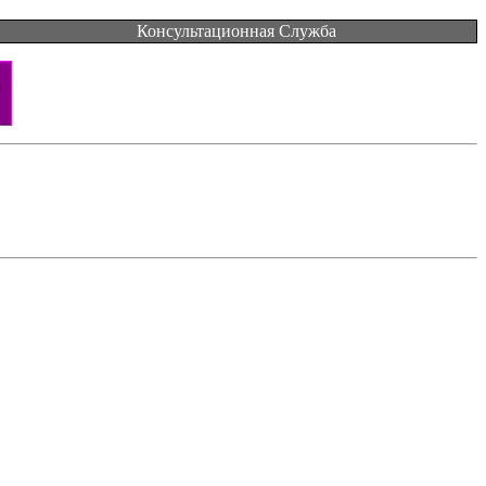
Консультационная Служба