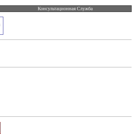
Консультационная Служба