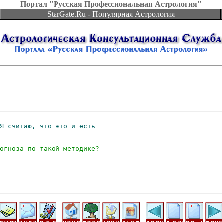
Портал "Русская Профессиональная Астрология"
StarGate.Ru - Популярная Астрология