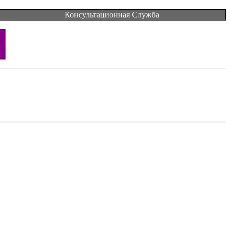
Консультационная Служба