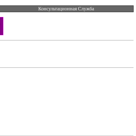
Консультационная Служба