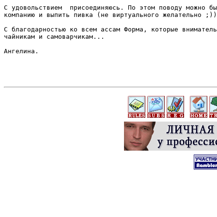
С удовольствием  присоединяюсь. По этом поводу можно бы
компанию и выпить пивка (не виртуального желательно ;))

С благодарностью ко всем ассам Форма, которые вниматель
чайникам и самоварчикам...

Ангелина.
