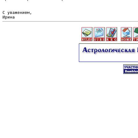
С уважением,
