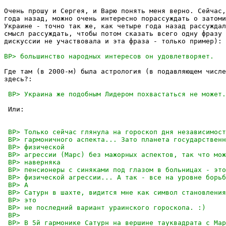
Очень прошу и Сергея, и Варю понять меня верно. Сейчас,
года назад, можно очень интересно порассуждать о затоми
Украине - точно так же, как четыре года назад рассуждал
смысл рассуждать, чтобы потом сказать всего одну фразу 
дискуссии не участвовала и эта фраза - только пример):

Где там (в 2000-м) была астрология (в подавляющем числе
здесь?:

 Или:
