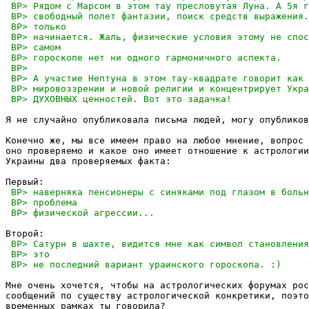
Я не случайно опубликовала письма людей, могу опубликов
Конечно же, мы все имеем право на любое мнение, вопрос 
оно проверяемо и какое оно имеет отношение к астрологии
Украины два проверяемых факта:

Мне очень хочется, чтобы на астрологических форумах рос
сообщений по существу астрологической конкретики, поэто
временных рамках ты говорила? 
