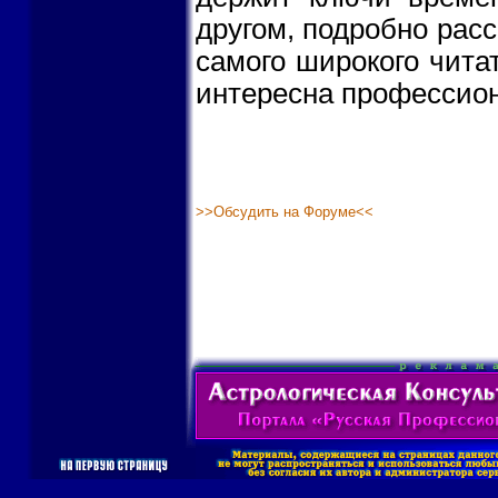
другом, подробно расс
самого широкого чита
интересна профессио
>>Обсудить на Форуме<<