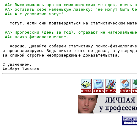
   Могут, если они подтвердяться на статистическом мате
   Хорошо. Давайте соберем статистику психо-физиологиче
и проанализируем. Ведь никто этого не делал, а утвержда
за спиной строгие неопровержимые доказательства.

С уважением,
