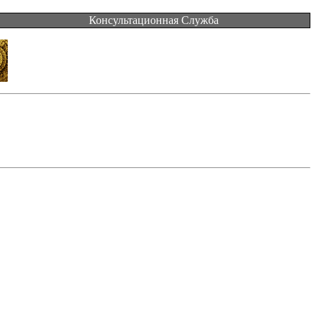
Консультационная Служба