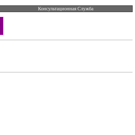
Консультационная Служба