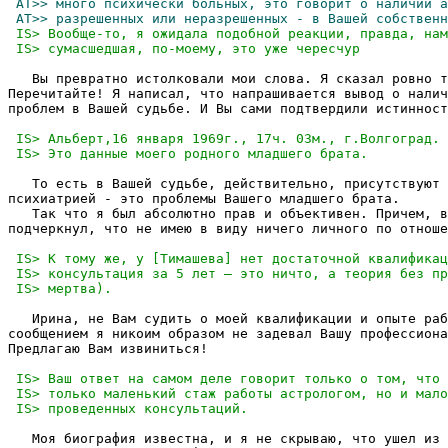
   Вы превратно истолковали мои слова. Я сказал ровно т
Перечитайте! Я написал, что напрашивается вывод о налич
проблем в Вашей судьбе. И Вы сами подтвердили истинност
   То есть в Вашей судьбе, действительно, присутствуют 
психиатрией - это проблемы Вашего младшего брата.

   Так что я был абсолютно прав и объективен. Причем, в
подчеркнул, что не имею в виду ничего личного по отноше
   Ирина, не Вам судить о моей квалификации и опыте раб
сообщением я никоим образом не задевал Вашу профессиона
Предлагаю Вам извиниться!

   Моя биография известна, и я не скрываю, что ушел из 