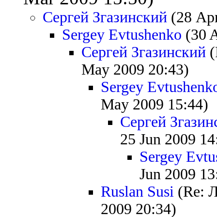
Сергей Згазинский
(28 Apr
Sergey Evtushenko
(30 A
Сергей Згазинский
(
May 2009 20:43)
Sergey Evtushenk
May 2009 15:44)
Сергей Згазин
25 Jun 2009 14
Sergey Evtu
Jun 2009 13
Ruslan Susi
(Re: 
2009 20:34)