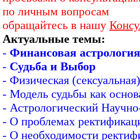
по личным вопросам
обращайтесь в нашу
Консу
Актуальные темы:
-
Финансовая астрологи
-
Судьба и Выбор
- Физическая (сексуальная
- Модель судьбы как основ
- Астрологический Научно
- О проблемах ректификац
- О необходимости ректиф