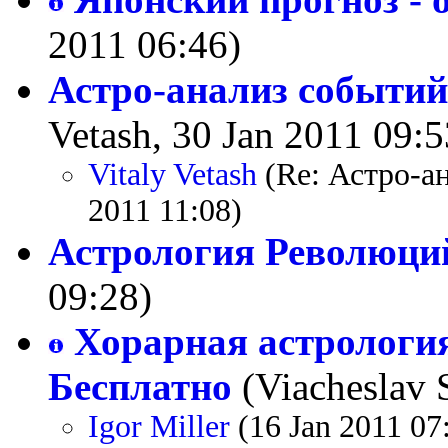
2011 06:46)
Астро-анализ событий
Vetash, 30 Jan 2011 09:5
Vitaly Vetash
(Re: Астро-а
2011 11:08)
Астрология Революци
09:28)
Хорарная астрология
Бесплатно
(Viacheslav 
Igor Miller
(16 Jan 2011 07