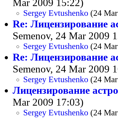
Mar 2009 15:22)
Sergey Evtushenko
(24 Mar
Re: Лицензирование а
Semenov, 24 Mar 2009 1
Sergey Evtushenko
(24 Mar
Re: Лицензирование а
Semenov, 24 Mar 2009 1
Sergey Evtushenko
(24 Mar
Лицензирование астро
Mar 2009 17:03)
Sergey Evtushenko
(24 Mar