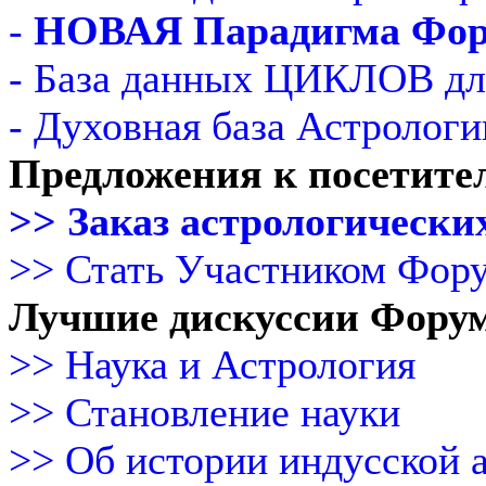
-
НОВАЯ Парадигма Фо
- База данных ЦИКЛОВ дл
- Духовная база Астрологи
Предложения к посетите
>> Заказ астрологических
>> Стать Участником Фор
Лучшие дискуссии Фору
>> Наука и Астрология
>> Становление науки
>> Об истории индусской 