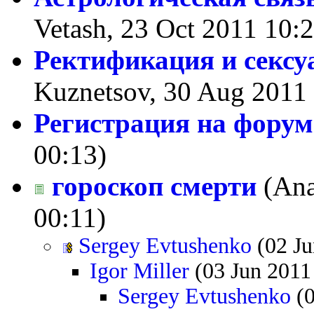
Vetash, 23 Oct 2011 10:2
Ректификация и сексу
Kuznetsov, 30 Aug 2011 
Регистрация на форум
00:13)
гороскоп смерти
(Ana
00:11)
Sergey Evtushenko
(02 Ju
Igor Miller
(03 Jun 2011
Sergey Evtushenko
(0