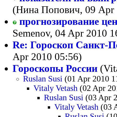
(Нина Попович, 09 Apr 
прогнозирование цен
Semenov, 04 Apr 2010 1
Re: Гороскоп Санкт-П
Apr 2010 05:56)
Гороскопы России
(Vit
Ruslan Susi
(01 Apr 2010 1
Vitaly Vetash
(02 Apr 20
Ruslan Susi
(03 Apr 2
Vitaly Vetash
(03 
Ruslan Susi
(10