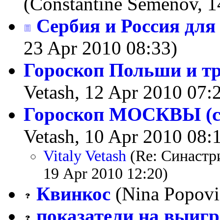
(Constantine Semenov, 
Сербия и Россия для
23 Apr 2010 08:33)
Гороскоп Польши и тр
Vetash, 12 Apr 2010 07:
Гороскоп МОСКВЫ (с 
Vetash, 10 Apr 2010 08:
Vitaly Vetash
(Re: Синастр
19 Apr 2010 12:20)
Квинкос
(Nina Popovi
показатели на выигр