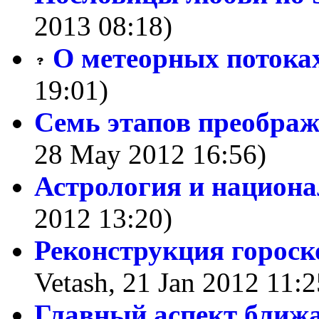
2013 08:18)
О метеорных потока
19:01)
Семь этапов преображ
28 May 2012 16:56)
Астрология и национа
2012 13:20)
Реконструкция гороск
Vetash, 21 Jan 2012 11:2
Главный аспект ближа