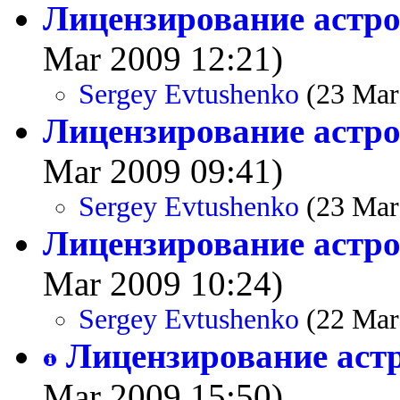
Лицензирование астро
Mar 2009 12:21)
Sergey Evtushenko
(23 Mar
Лицензирование астро
Mar 2009 09:41)
Sergey Evtushenko
(23 Mar
Лицензирование астро
Mar 2009 10:24)
Sergey Evtushenko
(22 Mar
Лицензирование астр
Mar 2009 15:50)