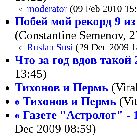
moderator
(09 Feb 2010 15
Побей мой рекорд 9 из
(Constantine Semenov, 2
Ruslan Susi
(29 Dec 2009 1
Что за год вдов такой
13:45)
Тихонов и Пермь
(Vita
Тихонов и Пермь
(Vit
Газете "Астролог" - 
Dec 2009 08:59)