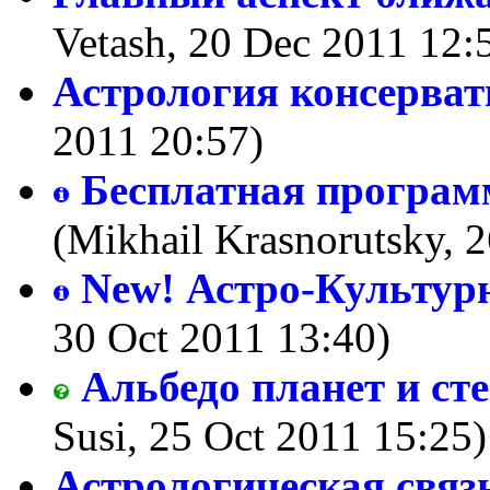
Vetash, 20 Dec 2011 12:
Астрология консерват
2011 20:57)
Бесплатная програм
(Mikhail Krasnorutsky, 
New! Астро-Культур
30 Oct 2011 13:40)
Альбедо планет и сте
Susi, 25 Oct 2011 15:25)
Астрологическая связь