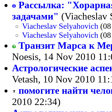
Рассылка: "Хорарна
задачами"
(Viacheslav 
Viacheslav Selyahovich
(08
Viacheslav Selyahovich
(08
Транзит Марса к Ме
Noesis, 14 Nov 2010 11:
Астрологические асп
Vetash, 10 Nov 2010 11:
помогите найти чело
2010 22:34)