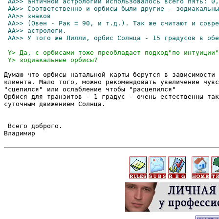
Думаю что орбисы натальной карты берутся в зависимости 
клиента. Мало того, можно рекомендовать увеличение чувс
"сцепился" или ослабление чтобы "расцепился"

Орбися для транзитов - 1 градус - очень естественны так
суточным движением Солнца.

 Всего доброго.

Владимир
