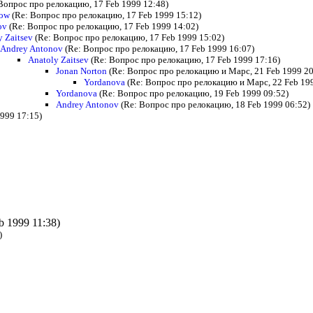
Вопрос про релокацию, 17 Feb 1999 12:48)
kow
(Re: Вопрос про релокацию, 17 Feb 1999 15:12)
ov
(Re: Вопрос про релокацию, 17 Feb 1999 14:02)
y Zaitsev
(Re: Вопрос про релокацию, 17 Feb 1999 15:02)
Andrey Antonov
(Re: Вопрос про релокацию, 17 Feb 1999 16:07)
Anatoly Zaitsev
(Re: Вопрос про релокацию, 17 Feb 1999 17:16)
Jonan Norton
(Re: Вопрос про релокацию и Марс, 21 Feb 1999 20
Yordanova
(Re: Вопрос про релокацию и Марс, 22 Feb 19
Yordanova
(Re: Вопрос про релокацию, 19 Feb 1999 09:52)
Andrey Antonov
(Re: Вопрос про релокацию, 18 Feb 1999 06:52)
999 17:15)
b 1999 11:38)
)