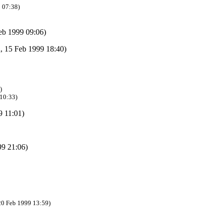
 07:38)
b 1999 09:06)
n, 15 Feb 1999 18:40)
)
10:33)
 11:01)
9 21:06)
 20 Feb 1999 13:59)