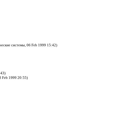
еские системы, 06 Feb 1999 15:42)
:43)
 Feb 1999 20:55)