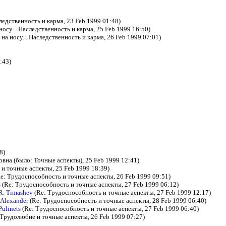
ледственность и карма, 23 Feb 1999 01:48)
осу... Наследственность и карма, 25 Feb 1999 16:50)
на носу... Наследственность и карма, 26 Feb 1999 07:01)
:43)
8)
овна (было: Точные аспекты), 25 Feb 1999 12:41)
и точные аспекты, 25 Feb 1999 18:39)
e: Трудоспособность и точные аспекты, 26 Feb 1999 09:51)
s
(Re: Трудоспособность и точные аспекты, 27 Feb 1999 06:12)
 R. Timashev
(Re: Трудоспособность и точные аспекты, 27 Feb 1999 12:17)
Alexander
(Re: Трудоспособность и точные аспекты, 28 Feb 1999 06:40)
Pulinets
(Re: Трудоспособность и точные аспекты, 27 Feb 1999 06:40)
 Трудолюбие и точные аспекты, 26 Feb 1999 07:27)