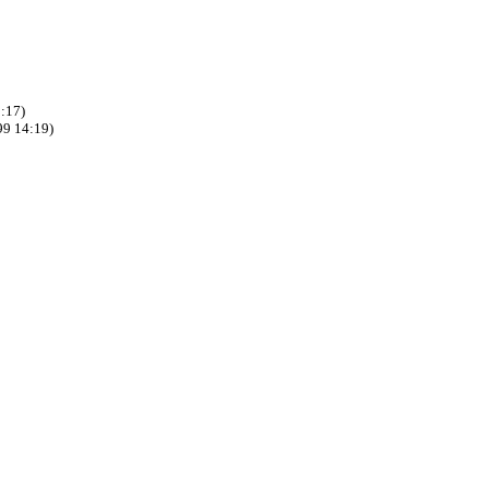
:17)
99 14:19)