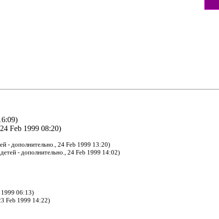
16:09)
24 Feb 1999 08:20)
й - дополнительно., 24 Feb 1999 13:20)
детей - дополнительно., 24 Feb 1999 14:02)
 1999 06:13)
23 Feb 1999 14:22)