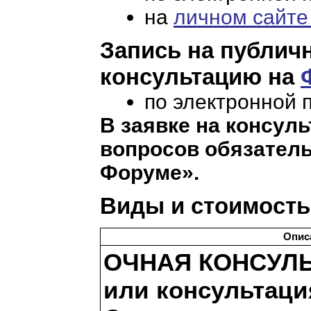
на
личном сайте
Запись на публич
консультацию на
по электронной 
В заявке на консул
вопросов обязатель
Форуме».
Виды и стоимость 
Опис
ОЧНАЯ КОНСУЛ
или консультаци