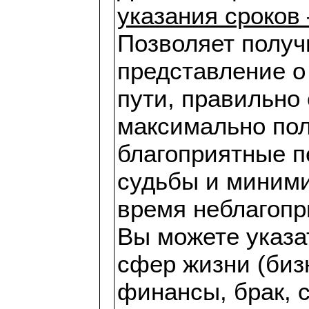
указания сроков 
Позволяет получ
представление о
пути, правильно
максимально пол
благоприятные п
судьбы и миними
время неблагопр
Вы можете указат
сфер жизни (бизн
финансы, брак, с