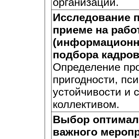
организации.
Исследование п
приеме на рабо
(информационн
подбора кадров
Определение пр
пригодности, пс
устойчивости и 
коллективом.
Выбор оптимал
важного мероп