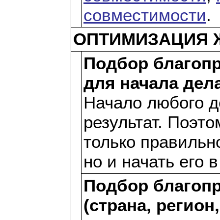
совместимости
.
ОПТИМИЗАЦИЯ 
Подбор благоп
для начала дел
Начало любого д
результат. Поэто
только правильн
но и начать его 
Подбор благопр
(страна, регион