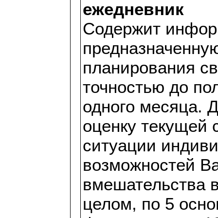
ежедневник
Содержит инфор
предназначенну
планирования св
точностью до по
одного месяца. 
оценку текущей 
ситуации индиви
возможностей В
вмешательства в
целом, по 5 ос