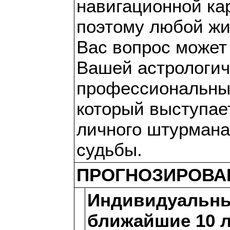
навигационной ка
поэтому любой жи
Вас вопрос может
Вашей астрологич
профессиональны
который выступае
личного штурмана
судьбы.
ПРОГНОЗИРОВА
Индивидуальны
ближайшие 10 л