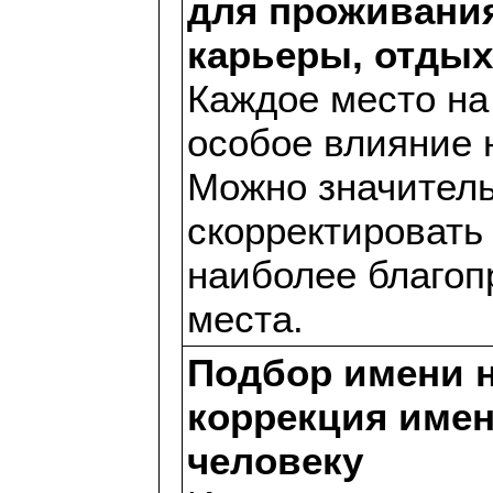
для проживания
карьеры, отдых
Каждое место на
особое влияние 
Можно значител
скорректировать 
наиболее благоп
места.
Подбор имени 
коррекция име
человеку