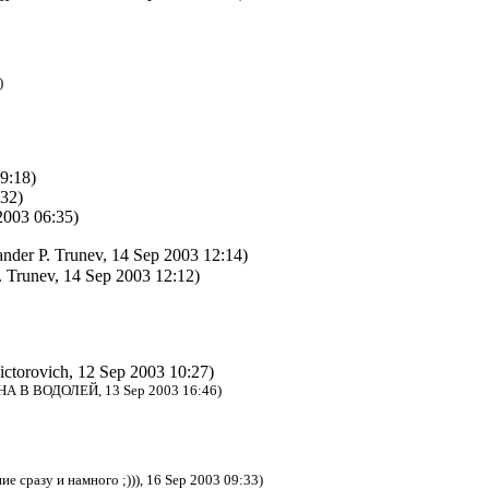
)
9:18)
32)
2003 06:35)
nder P. Trunev, 14 Sep 2003 12:14)
. Trunev, 14 Sep 2003 12:12)
ctorovich, 12 Sep 2003 10:27)
НА В ВОДОЛЕЙ, 13 Sep 2003 16:46)
е сразу и намного ;))), 16 Sep 2003 09:33)