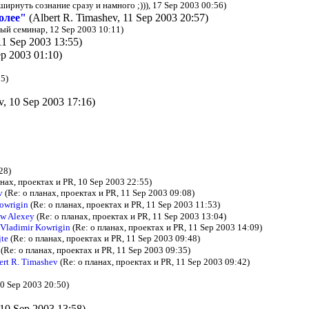
ширнуть сознание сразу и намного ;))), 17 Sep 2003 00:56)
олее"
(Albert R. Timashev, 11 Sep 2003 20:57)
ый семинар, 12 Sep 2003 10:11)
11 Sep 2003 13:55)
ep 2003 01:10)
5)
v, 10 Sep 2003 17:16)
28)
нах, проектах и PR, 10 Sep 2003 22:55)
v
(Re: о планах, проектах и PR, 11 Sep 2003 09:08)
owrigin
(Re: о планах, проектах и PR, 11 Sep 2003 11:53)
ew Alexey
(Re: о планах, проектах и PR, 11 Sep 2003 13:04)
Vladimir Kowrigin
(Re: о планах, проектах и PR, 11 Sep 2003 14:09)
jte
(Re: о планах, проектах и PR, 11 Sep 2003 09:48)
(Re: о планах, проектах и PR, 11 Sep 2003 09:35)
ert R. Timashev
(Re: о планах, проектах и PR, 11 Sep 2003 09:42)
0 Sep 2003 20:50)
 10 Sep 2003 13:58)