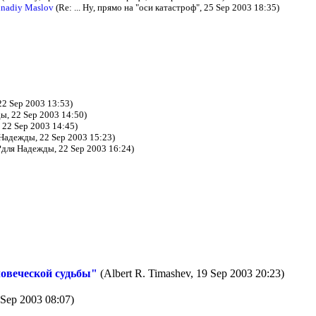
nadiy Maslov
(Re: ... Ну, прямо на "оси катастроф", 25 Sep 2003 18:35)
2 Sep 2003 13:53)
, 22 Sep 2003 14:50)
22 Sep 2003 14:45)
адежды, 22 Sep 2003 15:23)
для Надежды, 22 Sep 2003 16:24)
ловеческой судьбы"
(Albert R. Timashev, 19 Sep 2003 20:23)
 Sep 2003 08:07)