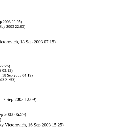
p 2003 20:05)
Sep 2003 22:03)
ctorovich, 18 Sep 2003 07:15)
22:26)
3 03:13)
, 18 Sep 2003 04:19)
03 21:53)
 17 Sep 2003 12:09)
ep 2003 06:59)
)
y Victorovich, 16 Sep 2003 15:25)