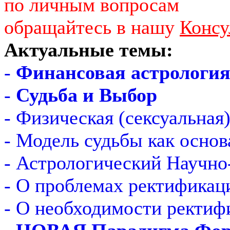
по личным вопросам
обращайтесь в нашу
Консу
Актуальные темы:
-
Финансовая астрологи
-
Судьба и Выбор
- Физическая (сексуальная
- Модель судьбы как основ
- Астрологический Научно
- О проблемах ректификац
- О необходимости ректиф